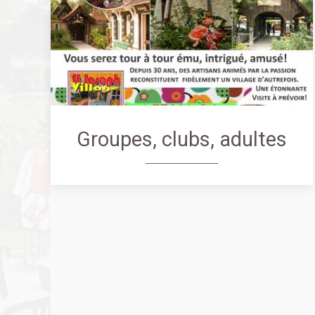
Groupes, clubs, adultes