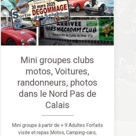
Mini groupes clubs
motos, Voitures,
randonneurs, photos
dans le Nord Pas de
Calais
Mini groupe à partir de + 9 Adultes Forfaits
visite et repas Motos, Camping-cars,