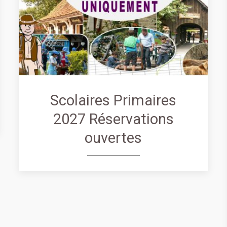
Scolaires Primaires
2027 Réservations
ouvertes