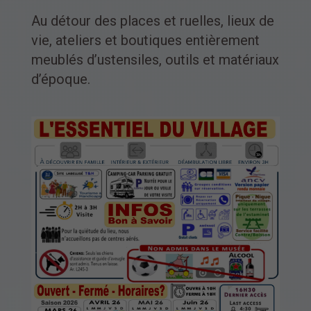
Au détour des places et ruelles, lieux de
vie, ateliers et boutiques entièrement
meublés d’ustensiles, outils et matériaux
d’époque.