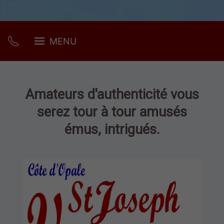
MENU
Amateurs d'authenticité vous
serez tour à tour amusés
émus, intrigués.