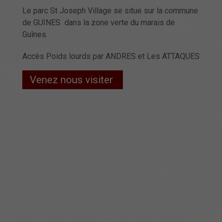
Le parc St Joseph Village se situe sur la commune
de GUINES dans la zone verte du marais de
Guînes.
Accès Poids lourds par ANDRES et Les ATTAQUES
Venez nous visiter