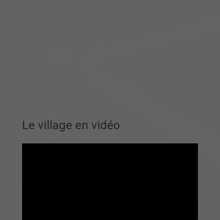
Le village en vidéo