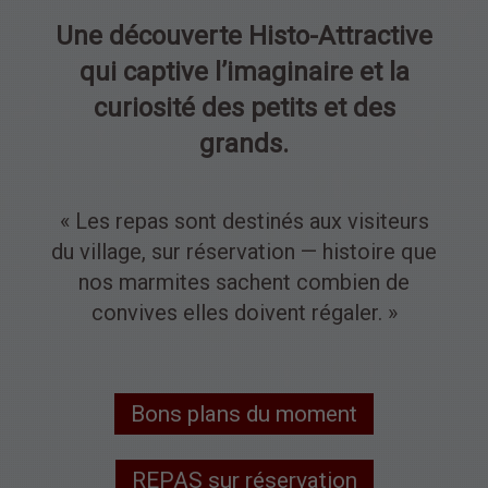
Une découverte Histo-Attractive
qui captive l’imaginaire et la
curiosité des petits et des
grands.
« Les repas sont destinés aux visiteurs
du village, sur réservation — histoire que
nos marmites sachent combien de
convives elles doivent régaler. »
Bons plans du moment
REPAS sur réservation