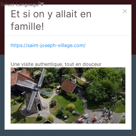
Select Language
▼
Et si on y allait en
famille!
https://saint-joseph-village.com/
Une visite authentique, tout en douceur