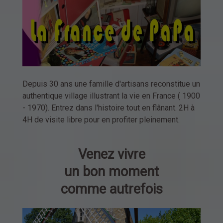
Depuis 30 ans une famille d'artisans reconstitue un
authentique village illustrant la vie en France ( 1900
- 1970). Entrez dans l'histoire tout en flânant. 2H à
4H de visite libre pour en profiter pleinement.
Venez vivre
un bon moment
comme autrefois