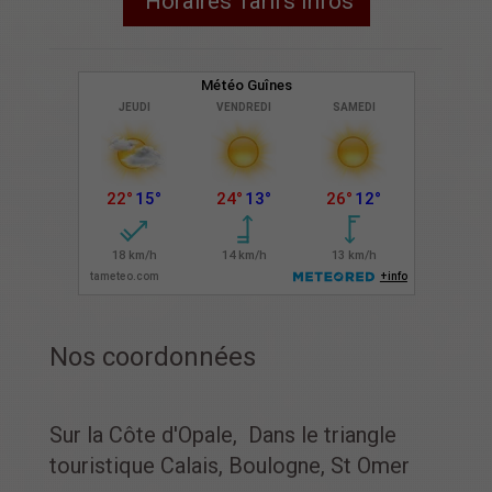
Horaires Tarifs Infos
Nos coordonnées
Sur la Côte d'Opale, Dans le triangle
touristique Calais, Boulogne, St Omer