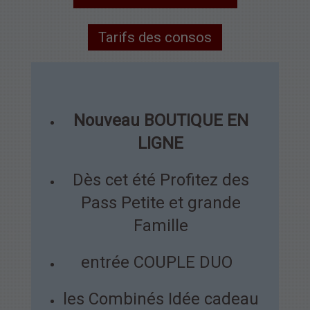
Tarifs des consos
Nouveau BOUTIQUE EN
LIGNE
Dès cet été Profitez des
Pass Petite et grande
Famille
entrée COUPLE DUO
les Combinés Idée cadeau