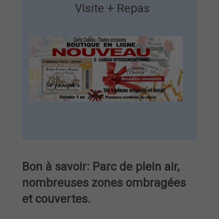
Visite + Repas
Bon à savoir: Parc de plein air,
nombreuses zones ombragées
et couvertes.