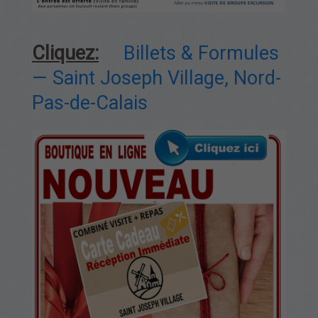
Cliquez:
Billets & Formules
— Saint Joseph Village, Nord-
Pas-de-Calais