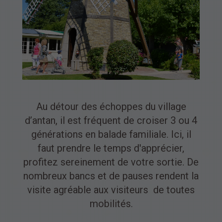
Au détour des échoppes du village
d’antan, il est fréquent de croiser 3 ou 4
générations en balade familiale. Ici, il
faut prendre le temps d'apprécier,
profitez sereinement de votre sortie. De
nombreux bancs et de pauses rendent la
visite agréable aux visiteurs de toutes
mobilités.