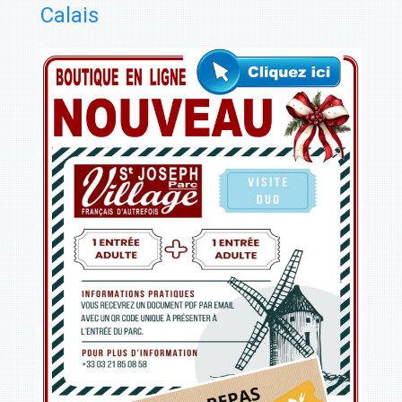
Calais