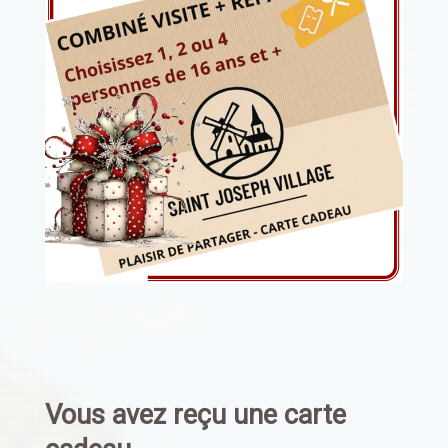
Vous avez reçu une carte