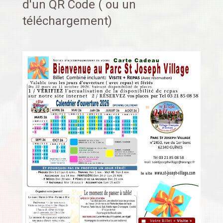
d'un QR Code ( ou un
téléchargement)