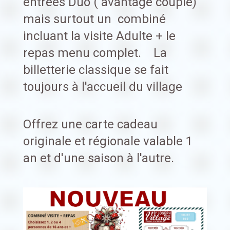
entrées Duo ( avantage couple)
mais surtout un combiné
incluant la visite Adulte + le
repas menu complet. La
billetterie classique se fait
toujours à l'accueil du village
Offrez une carte cadeau
originale et régionale valable 1
an et d'une saison à l'autre.