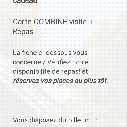
cadeau
Carte COMBINE visite +
Repas
La fiche ci-dessous vous
concerne / Vérifiez notre
disponibilité de repas! et
réservez vos places au plus tôt.
Vous disposez du billet muni