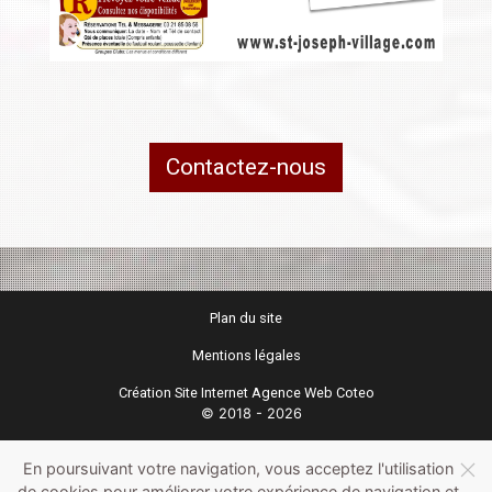
Contactez-nous
Plan du site
Mentions légales
Création Site Internet Agence Web Coteo
© 2018 - 2026
En poursuivant votre navigation, vous acceptez l'utilisation
de cookies pour améliorer votre expérience de navigation et