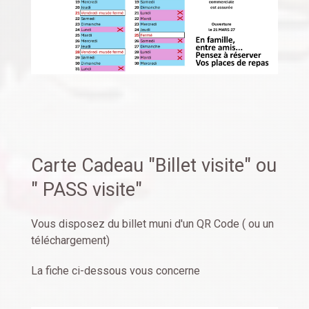
Carte Cadeau "Billet visite" ou
" PASS visite"
Vous disposez du billet muni d'un QR Code ( ou un
téléchargement)
La fiche ci-dessous vous concerne