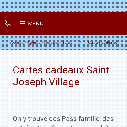
MENU
Accueil / Agenda / Horaires / Tarifs
Cartes cadeaux
Cartes cadeaux Saint
Joseph Village
On y trouve des Pass famille, des