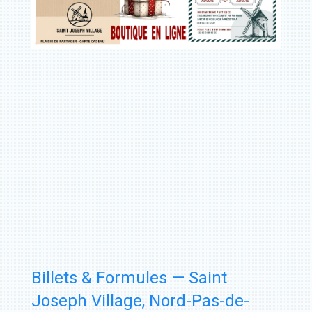
Billets & Formules — Saint
Joseph Village, Nord-Pas-de-